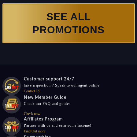
SEE ALL
PROMOTIONS
Customer support 24/7
have a question ? Speak to our agent online
Contact CS
New Member Guide
Check out FAQ and guides
Check now
Affiliates Program
Partner with us and earn some income!
Find Out more