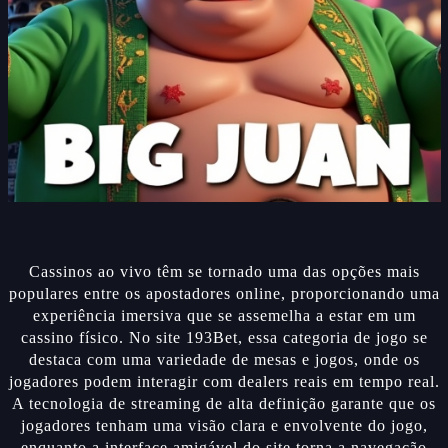
Cassinos ao vivo têm se tornado uma das opções mais
populares entre os apostadores online, proporcionando uma
experiência imersiva que se assemelha a estar em um
cassino físico. No site 193Bet, essa categoria de jogo se
destaca com uma variedade de mesas e jogos, onde os
jogadores podem interagir com dealers reais em tempo real.
A tecnologia de streaming de alta definição garante que os
jogadores tenham uma visão clara e envolvente do jogo,
enquanto a interface amigável do site torna a navegação