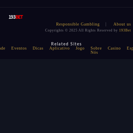
Responsible Gambling
About us
Copyrights © 2025 All Rights Reserved by
193Bet
Related Sites
ade
Eventos
Dicas
Aplicativo
Jogo
Sobre
Casino
Esp
Nós