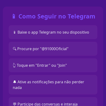
📱 Como Seguir no Telegram
📱 Baixe o app Telegram no seu dispositivo
🔍 Procure por "@91000Oficial"
👆 Toque em "Entrar" ou "Join"
🔔 Ative as notificações para não perder
nada
💬 Participe das conversas e interaja