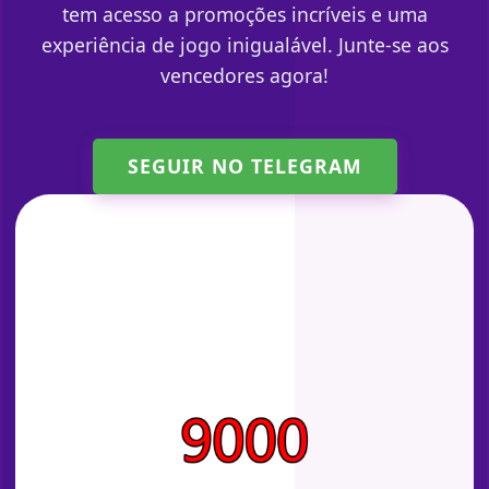
tem acesso a promoções incríveis e uma
experiência de jogo inigualável. Junte-se aos
vencedores agora!
SEGUIR NO TELEGRAM