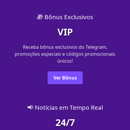
🎁 Bônus Exclusivos
VIP
Receba bônus exclusivos do Telegram,
promoções especiais e códigos promocionais
únicos!
Ver Bônus
📢 Notícias em Tempo Real
24/7