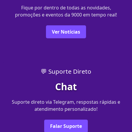
Fique por dentro de todas as novidades,
promoções e eventos da 9000 em tempo real!
Ver Notícias
💬 Suporte Direto
Chat
Suporte direto via Telegram, respostas rápidas e
atendimento personalizado!
Falar Suporte