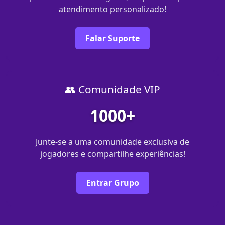
atendimento personalizado!
Falar Suporte
👥 Comunidade VIP
1000+
Junte-se a uma comunidade exclusiva de
jogadores e compartilhe experiências!
Entrar Grupo