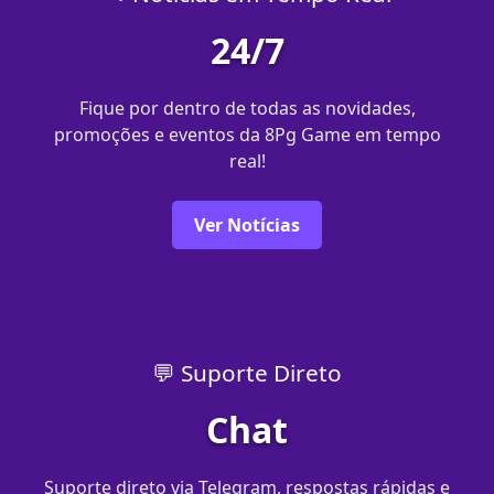
24/7
Fique por dentro de todas as novidades,
promoções e eventos da 8Pg Game em tempo
real!
Ver Notícias
💬 Suporte Direto
Chat
Suporte direto via Telegram, respostas rápidas e