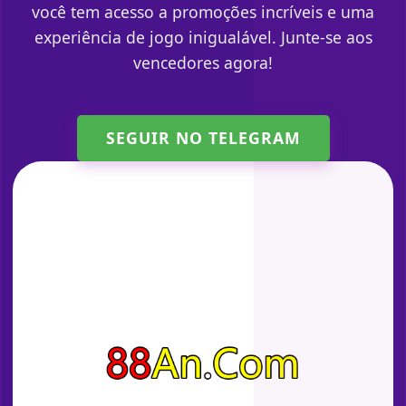
você tem acesso a promoções incríveis e uma
experiência de jogo inigualável. Junte-se aos
vencedores agora!
SEGUIR NO TELEGRAM