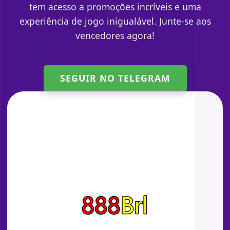
tem acesso a promoções incríveis e uma
experiência de jogo inigualável. Junte-se aos
vencedores agora!
SEGUIR NO TELEGRAM