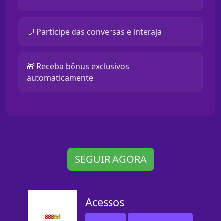
💬 Participe das conversas e interaja
🎁 Receba bônus exclusivos
automaticamente
SEGUIR AGORA
Acessos