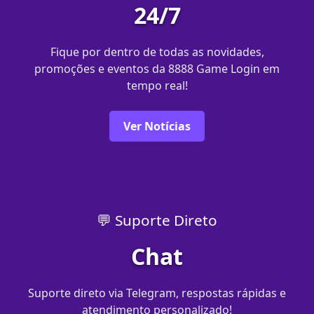
24/7
Fique por dentro de todas as novidades,
promoções e eventos da 8888 Game Login em
tempo real!
Ver Notícias
💬 Suporte Direto
Chat
Suporte direto via Telegram, respostas rápidas e
atendimento personalizado!