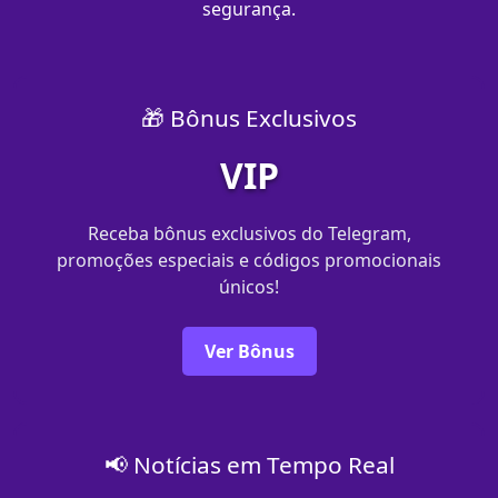
segurança.
🎁 Bônus Exclusivos
VIP
Receba bônus exclusivos do Telegram,
promoções especiais e códigos promocionais
únicos!
Ver Bônus
📢 Notícias em Tempo Real