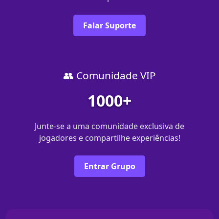
Falar Suporte
👥 Comunidade VIP
1000+
Junte-se a uma comunidade exclusiva de
jogadores e compartilhe experiências!
Entrar Grupo