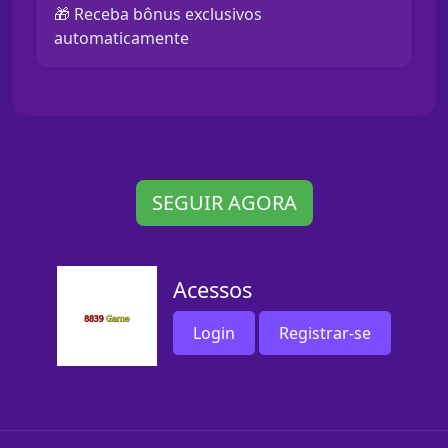
🎁 Receba bônus exclusivos
automaticamente
SEGUIR AGORA
Acessos
Login
Registrar-se