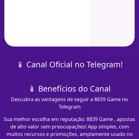
📱 Canal Oficial no Telegram!
📱 Benefícios do Canal
Descubra as vantagens de seguir a 8839 Game no
Telegram
Sua melhor escolha em reputação: 8839 Game , apostas
de alto valor sem preocupações! App simples, com
muitos recursos e promoções, amplamente usado no