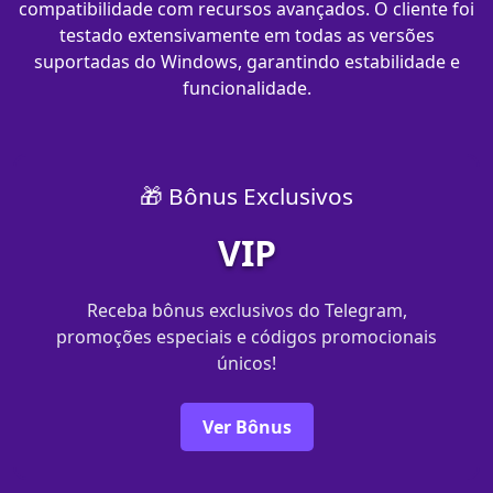
compatibilidade com recursos avançados. O cliente foi
testado extensivamente em todas as versões
suportadas do Windows, garantindo estabilidade e
funcionalidade.
🎁 Bônus Exclusivos
VIP
Receba bônus exclusivos do Telegram,
promoções especiais e códigos promocionais
únicos!
Ver Bônus