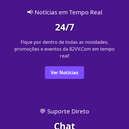
📢 Notícias em Tempo Real
24/7
Fique por dentro de todas as novidades,
promoções e eventos da 82VV.Com em tempo
real!
Ver Notícias
💬 Suporte Direto
Chat