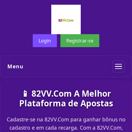
Login
Registrar-se
Menu
📱 82VV.Com A Melhor
Plataforma de Apostas
Cadastre-se na 82VV.Com para ganhar bônus no
cadastro e em cada recarga. Com a 82VV.Com,