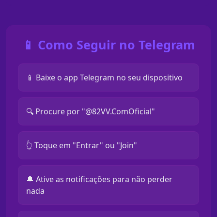
📱 Como Seguir no Telegram
📱 Baixe o app Telegram no seu dispositivo
🔍 Procure por "@82VV.ComOficial"
👆 Toque em "Entrar" ou "Join"
🔔 Ative as notificações para não perder
nada