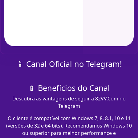
📱 Canal Oficial no Telegram!
📱 Benefícios do Canal
Descubra as vantagens de seguir a 82VV.Com no
Telegram
O cliente é compatível com Windows 7, 8, 8.1, 10 e 11
(versões de 32 e 64 bits). Recomendamos Windows 10
ou superior para melhor performance e