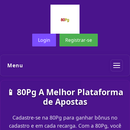
Login
Registrar-se
Menu
📱 80Pg A Melhor Plataforma
de Apostas
Cadastre-se na 80Pg para ganhar bônus no
cadastro e em cada recarga. Com a 80Pg, você