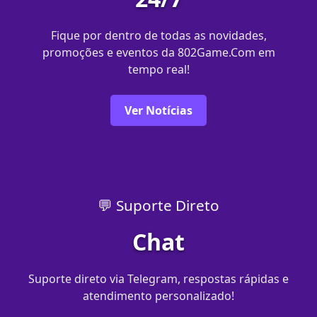
Fique por dentro de todas as novidades,
promoções e eventos da 802Game.Com em
tempo real!
Ver Notícias
💬 Suporte Direto
Chat
Suporte direto via Telegram, respostas rápidas e
atendimento personalizado!