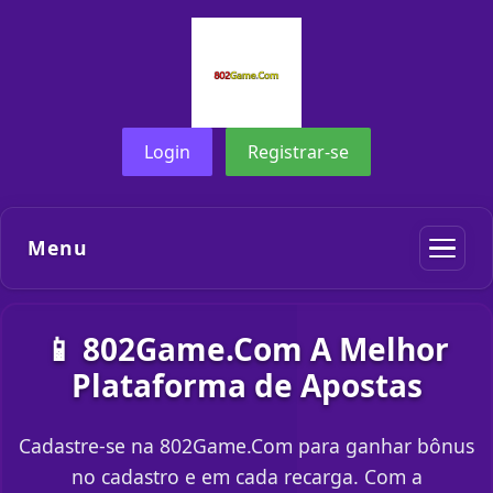
Login
Registrar-se
Menu
📱 802Game.Com A Melhor
Plataforma de Apostas
Cadastre-se na 802Game.Com para ganhar bônus
no cadastro e em cada recarga. Com a