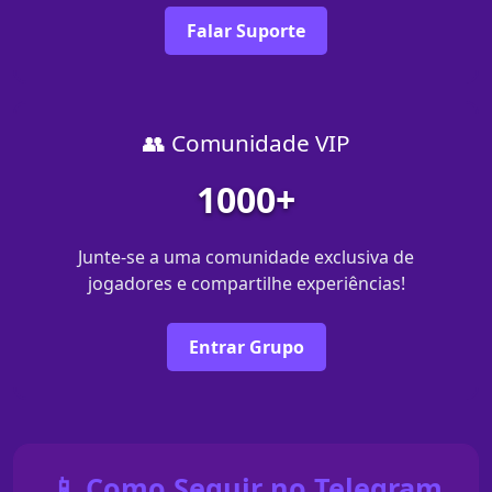
Falar Suporte
👥 Comunidade VIP
1000+
Junte-se a uma comunidade exclusiva de
jogadores e compartilhe experiências!
Entrar Grupo
📱 Como Seguir no Telegram