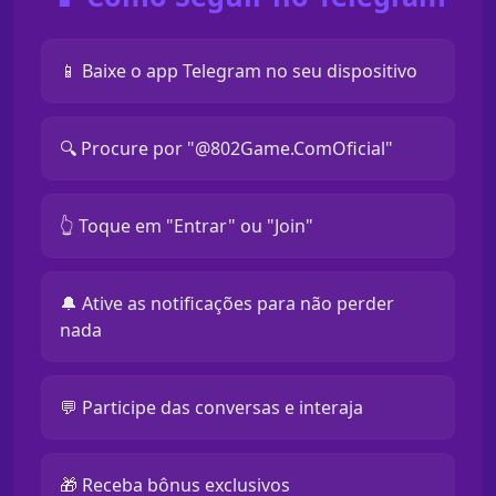
📱 Baixe o app Telegram no seu dispositivo
🔍 Procure por "@802Game.ComOficial"
👆 Toque em "Entrar" ou "Join"
🔔 Ative as notificações para não perder
nada
💬 Participe das conversas e interaja
🎁 Receba bônus exclusivos