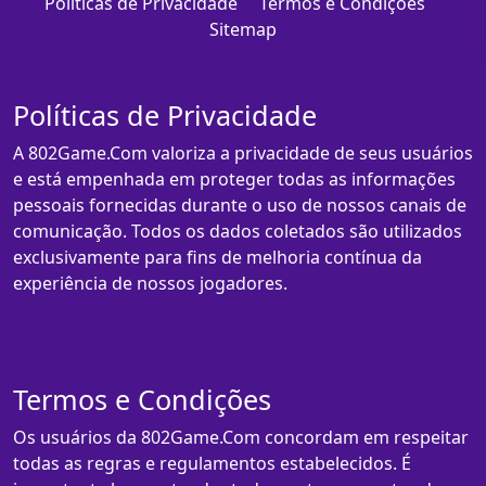
Políticas de Privacidade
Termos e Condições
Sitemap
Políticas de Privacidade
A 802Game.Com valoriza a privacidade de seus usuários
e está empenhada em proteger todas as informações
pessoais fornecidas durante o uso de nossos canais de
comunicação. Todos os dados coletados são utilizados
exclusivamente para fins de melhoria contínua da
experiência de nossos jogadores.
Termos e Condições
Os usuários da 802Game.Com concordam em respeitar
todas as regras e regulamentos estabelecidos. É