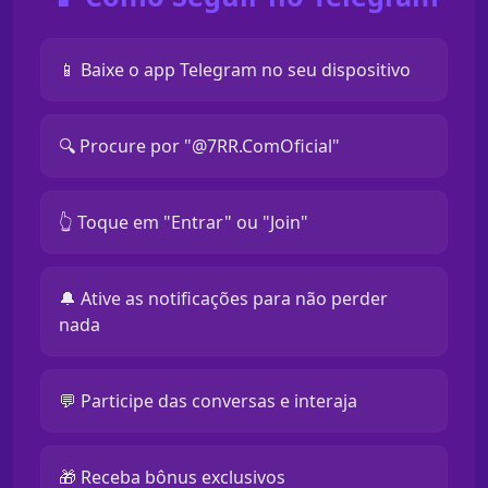
📱 Baixe o app Telegram no seu dispositivo
🔍 Procure por "@7RR.ComOficial"
👆 Toque em "Entrar" ou "Join"
🔔 Ative as notificações para não perder
nada
💬 Participe das conversas e interaja
🎁 Receba bônus exclusivos