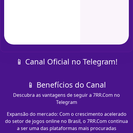
📱 Canal Oficial no Telegram!
📱 Benefícios do Canal
Descubra as vantagens de seguir a 7RR.Com no
Telegram
Expansão do mercado: Com o crescimento acelerado
do setor de jogos online no Brasil, o 7RR.Com continua
a ser uma das plataformas mais procuradas