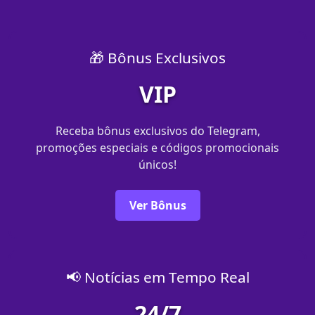
🎁 Bônus Exclusivos
VIP
Receba bônus exclusivos do Telegram,
promoções especiais e códigos promocionais
únicos!
Ver Bônus
📢 Notícias em Tempo Real
24/7