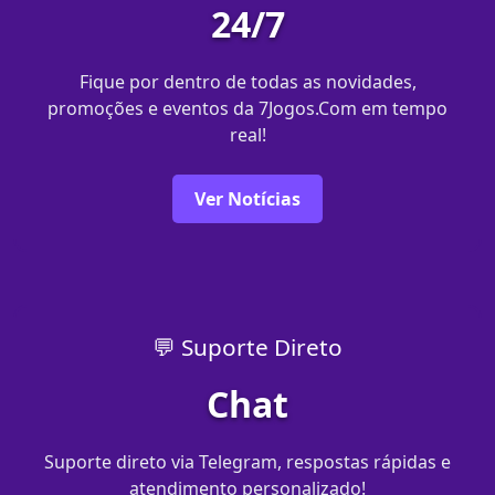
24/7
Fique por dentro de todas as novidades,
promoções e eventos da 7Jogos.Com em tempo
real!
Ver Notícias
💬 Suporte Direto
Chat
Suporte direto via Telegram, respostas rápidas e
atendimento personalizado!