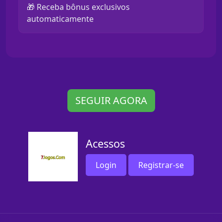
🎁 Receba bônus exclusivos
automaticamente
SEGUIR AGORA
Acessos
Login
Registrar-se