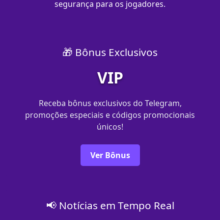
segurança para os jogadores.
🎁 Bônus Exclusivos
VIP
Receba bônus exclusivos do Telegram,
promoções especiais e códigos promocionais
únicos!
Ver Bônus
📢 Notícias em Tempo Real