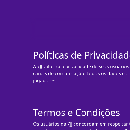
Políticas de Privacida
A 7JJ valoriza a privacidade de seus usuár
canais de comunicação. Todos os dados cole
jogadores.
Termos e Condições
Os usuários da 7JJ concordam em respeitar 