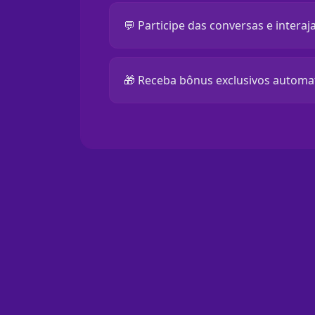
💬 Participe das conversas e interaj
🎁 Receba bônus exclusivos autom