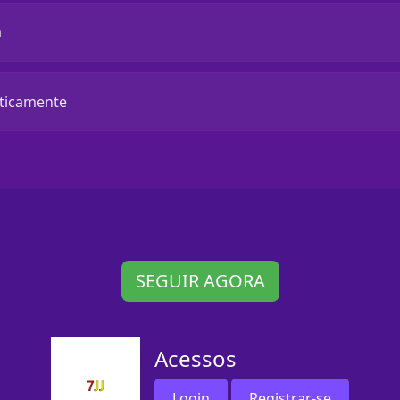
a
aticamente
SEGUIR AGORA
Acessos
Login
Registrar-se