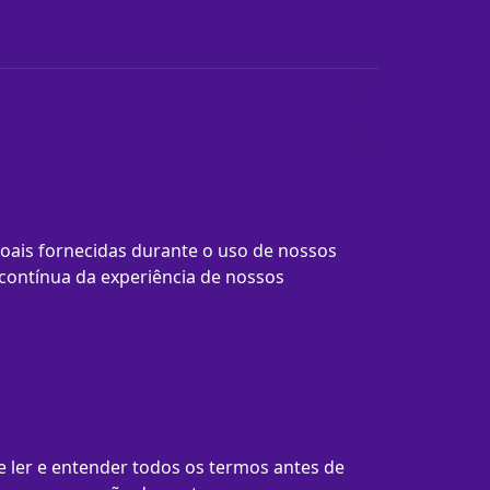
soais fornecidas durante o uso de nossos
 contínua da experiência de nossos
e ler e entender todos os termos antes de