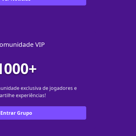
Comunidade VIP
1000+
unidade exclusiva de jogadores e
rtilhe experiências!
Entrar Grupo