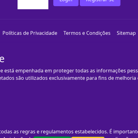
Políticas de Privacidade
Termos e Condições
Sitemap
de
ios e está empenhada em proteger todas as informações pes
tados são utilizados exclusivamente para fins de melhoria
todas as regras e regulamentos estabelecidos. É important