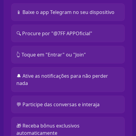
📱 Baixe o app Telegram no seu dispositivo
🔍 Procure por "@7FF APPOficial"
👆 Toque em "Entrar" ou "Join"
🔔 Ative as notificações para não perder
nada
💬 Participe das conversas e interaja
🎁 Receba bônus exclusivos
automaticamente