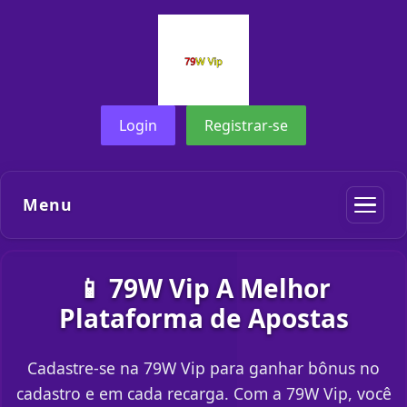
Login
Registrar-se
Menu
📱 79W Vip A Melhor
Plataforma de Apostas
Cadastre-se na 79W Vip para ganhar bônus no
cadastro e em cada recarga. Com a 79W Vip, você