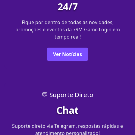
24/7
Fique por dentro de todas as novidades,
promoções e eventos da 79M Game Login em
tempo real!
Ver Notícias
💬 Suporte Direto
Chat
Suporte direto via Telegram, respostas rápidas e
atendimento personalizado!