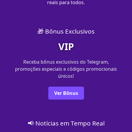
reais para todos.
🎁 Bônus Exclusivos
VIP
Receba bônus exclusivos do Telegram,
promoções especiais e códigos promocionais
únicos!
Ver Bônus
📢 Notícias em Tempo Real