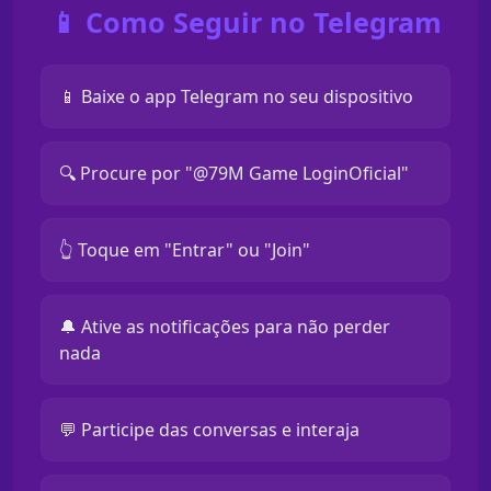
📱 Como Seguir no Telegram
📱 Baixe o app Telegram no seu dispositivo
🔍 Procure por "@79M Game LoginOficial"
👆 Toque em "Entrar" ou "Join"
🔔 Ative as notificações para não perder
nada
💬 Participe das conversas e interaja