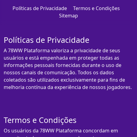
Políticas de Privacidade
Termos e Condições
Sitemap
Políticas de Privacidade
A 78WW Plataforma valoriza a privacidade de seus
usuários e está empenhada em proteger todas as
informações pessoais fornecidas durante o uso de
nossos canais de comunicação. Todos os dados
coletados são utilizados exclusivamente para fins de
melhoria contínua da experiência de nossos jogadores.
Termos e Condições
Os usuários da 78WW Plataforma concordam em