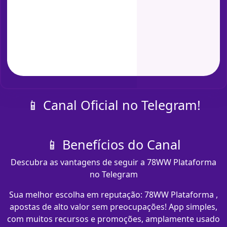
📱 Canal Oficial no Telegram!
📱 Benefícios do Canal
Descubra as vantagens de seguir a 78WW Plataforma
no Telegram
Sua melhor escolha em reputação: 78WW Plataforma ,
apostas de alto valor sem preocupações! App simples,
com muitos recursos e promoções, amplamente usado