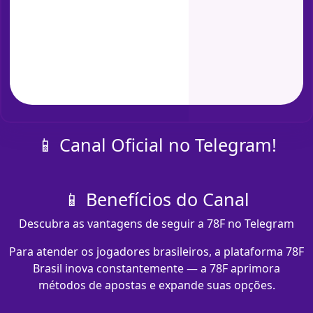
📱 Canal Oficial no Telegram!
📱 Benefícios do Canal
Descubra as vantagens de seguir a 78F no Telegram
Para atender os jogadores brasileiros, a plataforma 78F
Brasil inova constantemente — a 78F aprimora
métodos de apostas e expande suas opções.