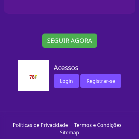
SEGUIR AGORA
Acessos
Login
Registrar-se
Políticas de Privacidade
Termos e Condições
Sitemap