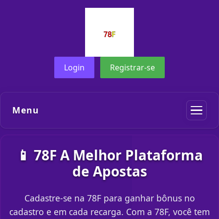
Login
Registrar-se
Menu
📱 78F A Melhor Plataforma
de Apostas
Cadastre-se na 78F para ganhar bônus no
cadastro e em cada recarga. Com a 78F, você tem