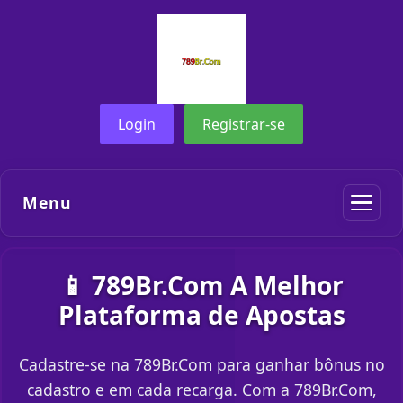
Login
Registrar-se
Menu
📱 789Br.Com A Melhor
Plataforma de Apostas
Cadastre-se na 789Br.Com para ganhar bônus no
cadastro e em cada recarga. Com a 789Br.Com,