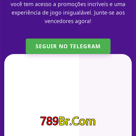
você tem acesso a promoções incríveis e uma
experiência de jogo inigualável. Junte-se aos
vencedores agora!
SEGUIR NO TELEGRAM