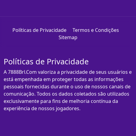
Políticas de Privacidade
Termos e Condições
Sitemap
Políticas de Privacidade
A 7888Brl.Com valoriza a privacidade de seus usuários e
está empenhada em proteger todas as informações
pessoais fornecidas durante o uso de nossos canais de
comunicação. Todos os dados coletados são utilizados
exclusivamente para fins de melhoria contínua da
experiência de nossos jogadores.