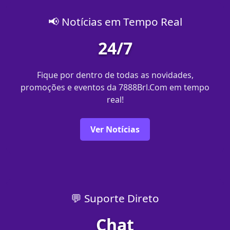
📢 Notícias em Tempo Real
24/7
Fique por dentro de todas as novidades,
promoções e eventos da 7888Brl.Com em tempo
real!
Ver Notícias
💬 Suporte Direto
Chat