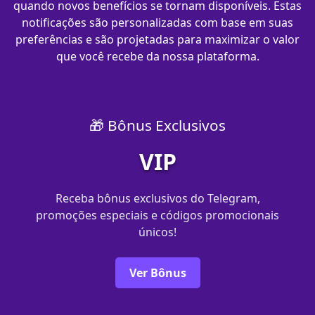
quando novos benefícios se tornam disponíveis. Estas
notificações são personalizadas com base em suas
preferências e são projetadas para maximizar o valor
que você recebe da nossa plataforma.
🎁 Bônus Exclusivos
VIP
Receba bônus exclusivos do Telegram,
promoções especiais e códigos promocionais
únicos!
Ver Bônus