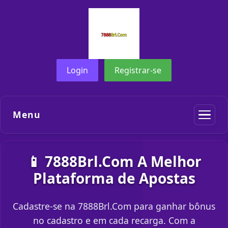
Login
Registrar-se
Menu
📱 7888Brl.Com A Melhor
Plataforma de Apostas
Cadastre-se na 7888Brl.Com para ganhar bônus
no cadastro e em cada recarga. Com a