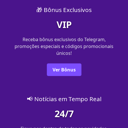
🎁 Bônus Exclusivos
VIP
Receba bônus exclusivos do Telegram,
promoções especiais e códigos promocionais
únicos!
Ver Bônus
📢 Notícias em Tempo Real
24/7