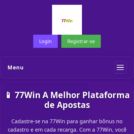
Login
Registrar-se
Menu
📱 77Win A Melhor Plataforma
de Apostas
Cadastre-se na 77Win para ganhar bônus no
cadastro e em cada recarga. Com a 77Win, você