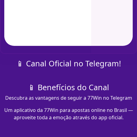
📱 Canal Oficial no Telegram!
📱 Benefícios do Canal
Descubra as vantagens de seguir a 77Win no Telegram
Um aplicativo da 77Win para apostas online no Brasil —
aproveite toda a emoção através do app oficial.