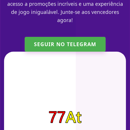
acesso a promoções incríveis e uma experiência
de jogo inigualável. Junte-se aos vencedores
agora!
SEGUIR NO TELEGRAM