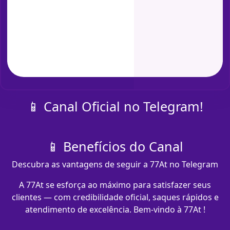
📱 Canal Oficial no Telegram!
📱 Benefícios do Canal
Descubra as vantagens de seguir a 77At no Telegram
A 77At se esforça ao máximo para satisfazer seus
clientes — com credibilidade oficial, saques rápidos e
atendimento de excelência. Bem-vindo à 77At !