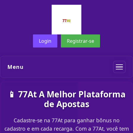
Login
Registrar-se
Menu
📱 77At A Melhor Plataforma
de Apostas
Cadastre-se na 77At para ganhar bônus no
cadastro e em cada recarga. Com a 77At, você tem