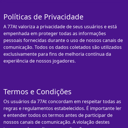
Políticas de Privacidade
A 77At valoriza a privacidade de seus usuários e está
empenhada em proteger todas as informações
pessoais fornecidas durante o uso de nossos canais de
comunicação. Todos os dados coletados são utilizados
exclusivamente para fins de melhoria contínua da
experiência de nossos jogadores.
Termos e Condições
Os usuários da 77At concordam em respeitar todas as
regras e regulamentos estabelecidos. É importante ler
e entender todos os termos antes de participar de
nossos canais de comunicação. A violação destes