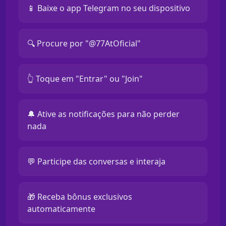
📱 Baixe o app Telegram no seu dispositivo
🔍 Procure por "@77AtOficial"
👆 Toque em "Entrar" ou "Join"
🔔 Ative as notificações para não perder
nada
💬 Participe das conversas e interaja
🎁 Receba bônus exclusivos
automaticamente