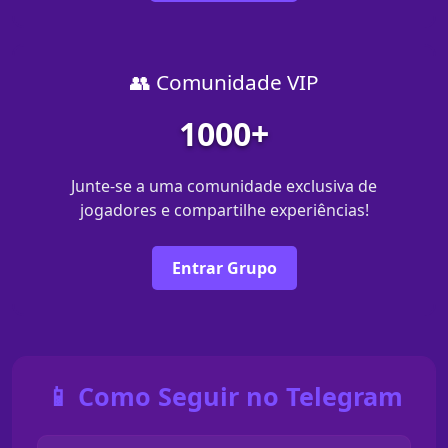
👥 Comunidade VIP
1000+
Junte-se a uma comunidade exclusiva de
jogadores e compartilhe experiências!
Entrar Grupo
📱 Como Seguir no Telegram