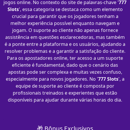
jogos online. No contexto do site de palavras-chave '
777
Slots
', essa categoria se destaca como um elemento
crucial para garantir que os jogadores tenham a
melhor experiência possível enquanto navegam e
jogam. O suporte ao cliente não apenas fornece
assistência em questões esclarecedoras, mas também
é a ponte entre a plataforma e os usuários, ajudando a
resolver problemas e a garantir a satisfação do cliente.
Para os apostadores online, ter acesso a um suporte
eficiente é fundamental, dado que o cenário das
apostas pode ser complexa e muitas vezes confuso,
especialmente para novos jogadores. No '
777 Slots
', a
equipe de suporte ao cliente é composta por
profissionais treinados e experientes que estão
disponíveis para ajudar durante várias horas do dia.
🎁 Bônus Exclusivos