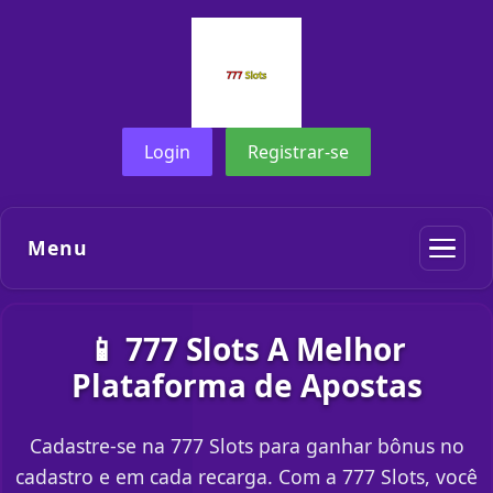
Login
Registrar-se
Menu
📱 777 Slots A Melhor
Plataforma de Apostas
Cadastre-se na 777 Slots para ganhar bônus no
cadastro e em cada recarga. Com a 777 Slots, você