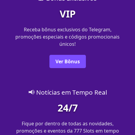
VIP
Receba bônus exclusivos do Telegram,
promoções especiais e códigos promocionais
únicos!
Ver Bônus
📢 Notícias em Tempo Real
24/7
Fique por dentro de todas as novidades,
promoções e eventos da 777 Slots em tempo