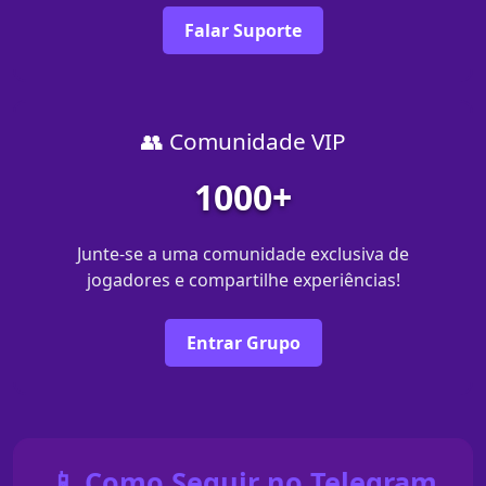
Falar Suporte
👥 Comunidade VIP
1000+
Junte-se a uma comunidade exclusiva de
jogadores e compartilhe experiências!
Entrar Grupo
📱 Como Seguir no Telegram