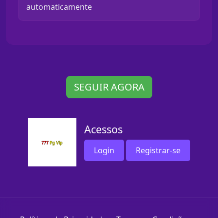
automaticamente
SEGUIR AGORA
Acessos
Login
Registrar-se