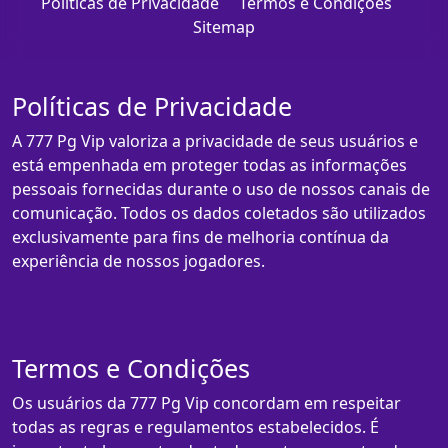
Políticas de Privacidade
Termos e Condições
Sitemap
Políticas de Privacidade
A 777 Pg Vip valoriza a privacidade de seus usuários e
está empenhada em proteger todas as informações
pessoais fornecidas durante o uso de nossos canais de
comunicação. Todos os dados coletados são utilizados
exclusivamente para fins de melhoria contínua da
experiência de nossos jogadores.
Termos e Condições
Os usuários da 777 Pg Vip concordam em respeitar
todas as regras e regulamentos estabelecidos. É