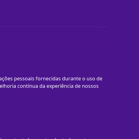
ações pessoais fornecidas durante o uso de
elhoria contínua da experiência de nossos