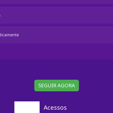
a
aticamente
SEGUIR AGORA
Acessos