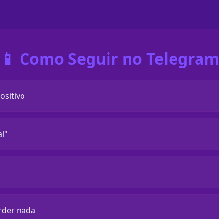
📱 Como Seguir no Telegram
ositivo
al"
erder nada