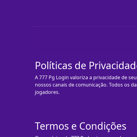
Políticas de Privacida
A 777 Pg Login valoriza a privacidade de s
nossos canais de comunicação. Todos os dad
jogadores.
Termos e Condições