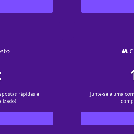
reto
👥 
t
espostas rápidas e
Junte-se a uma com
lizado!
compa
e