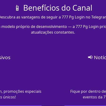
📱 Benefícios do Canal
escubra as vantagens de seguir a 777 Pg Login no Telegr
m modelo próprio de desenvolvimento — a 777 Pg Login pri
atualizações constantes.
sivos
📢 Notí
m, promoções especiais
Fique por dentro d
s únicos!
eventos da 7