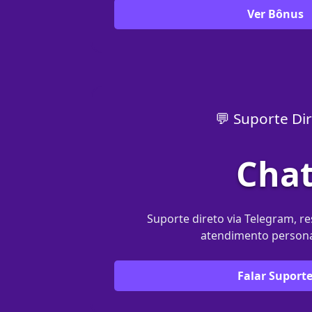
Ver Bônus
💬 Suporte Di
Cha
Suporte direto via Telegram, r
atendimento persona
Falar Suport