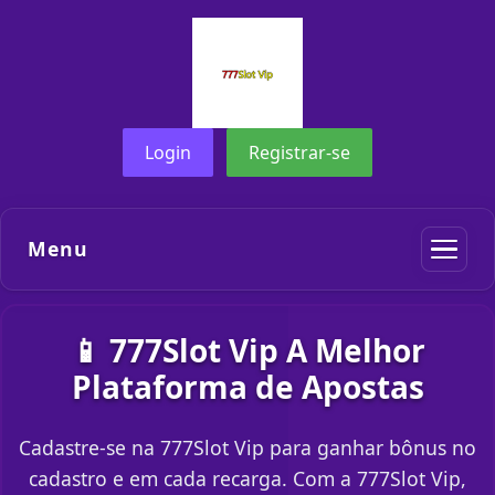
Login
Registrar-se
Menu
📱 777Slot Vip A Melhor
Plataforma de Apostas
Cadastre-se na 777Slot Vip para ganhar bônus no
cadastro e em cada recarga. Com a 777Slot Vip,