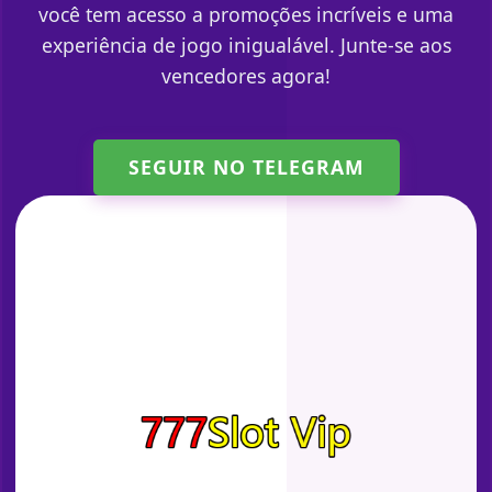
você tem acesso a promoções incríveis e uma
experiência de jogo inigualável. Junte-se aos
vencedores agora!
SEGUIR NO TELEGRAM