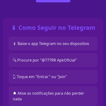
📱 Como Seguir no Telegram
📱 Baixe o app Telegram no seu dispositivo
🔍 Procure por "@777RR ApkOficial"
👆 Toque em "Entrar" ou "Join"
🔔 Ative as notificações para não perder
nada