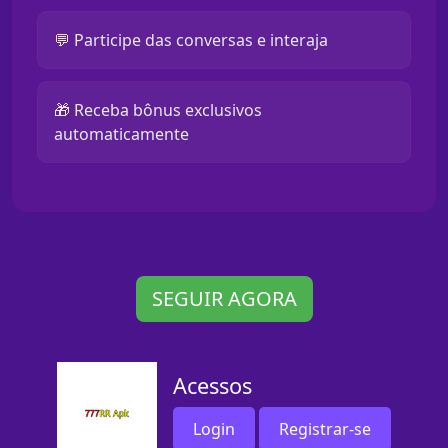
💬 Participe das conversas e interaja
🎁 Receba bônus exclusivos
automaticamente
SEGUIR AGORA
Acessos
Login
Registrar-se