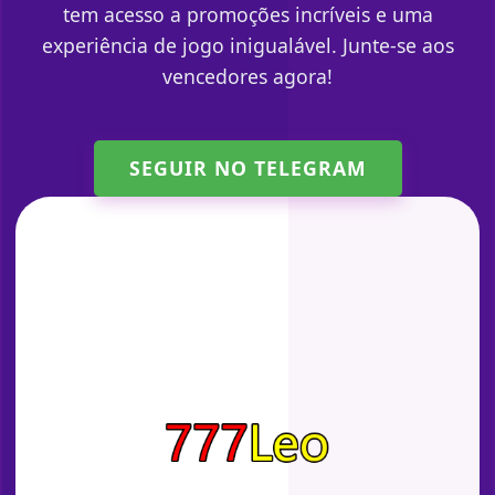
tem acesso a promoções incríveis e uma
experiência de jogo inigualável. Junte-se aos
vencedores agora!
SEGUIR NO TELEGRAM