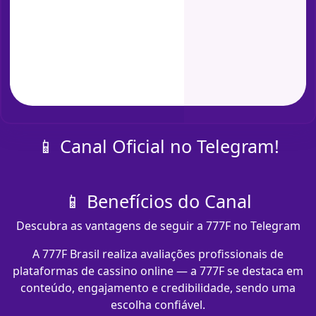
📱 Canal Oficial no Telegram!
📱 Benefícios do Canal
Descubra as vantagens de seguir a 777F no Telegram
A 777F Brasil realiza avaliações profissionais de
plataformas de cassino online — a 777F se destaca em
conteúdo, engajamento e credibilidade, sendo uma
escolha confiável.