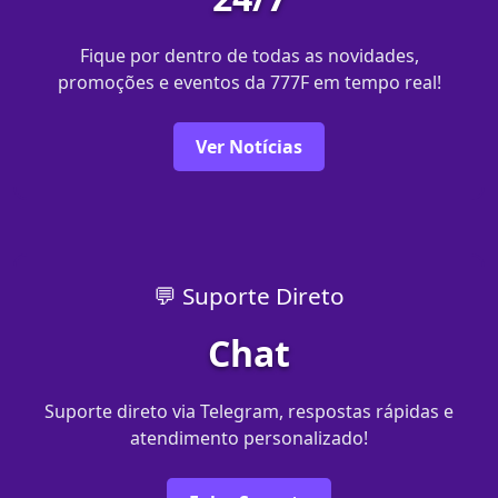
Fique por dentro de todas as novidades,
promoções e eventos da 777F em tempo real!
Ver Notícias
💬 Suporte Direto
Chat
Suporte direto via Telegram, respostas rápidas e
atendimento personalizado!