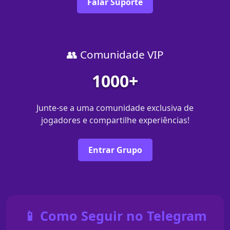
Falar Suporte
👥 Comunidade VIP
1000+
Junte-se a uma comunidade exclusiva de
jogadores e compartilhe experiências!
Entrar Grupo
📱 Como Seguir no Telegram