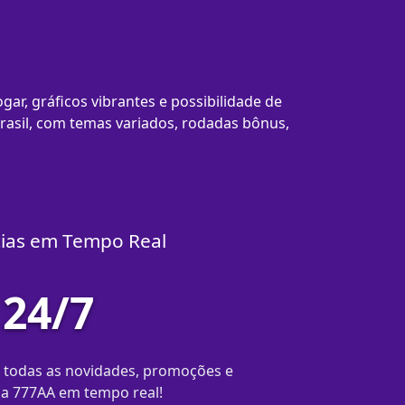
ar, gráficos vibrantes e possibilidade de
rasil, com temas variados, rodadas bônus,
cias em Tempo Real
24/7
e todas as novidades, promoções e
a 777AA em tempo real!