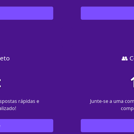
reto
👥 
t
espostas rápidas e
Junte-se a uma com
lizado!
compa
e