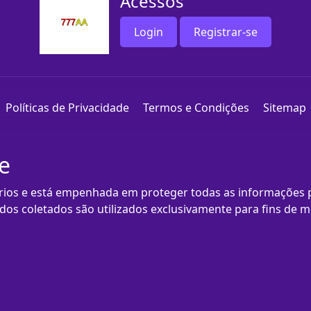
Acessos
Login
Registrar-se
Políticas de Privacidade
Termos e Condições
Sitemap
de
ários e está empenhada em proteger todas as informações 
os coletados são utilizados exclusivamente para fins de m