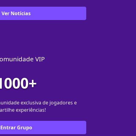
Ver Notícias
Comunidade VIP
1000+
unidade exclusiva de jogadores e
rtilhe experiências!
Entrar Grupo