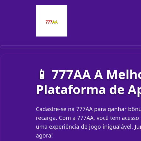
📱 777AA A Melh
Plataforma de A
Cadastre-se na 777AA para ganhar bônu
recarga. Com a 777AA, você tem acesso 
uma experiência de jogo inigualável. J
agora!