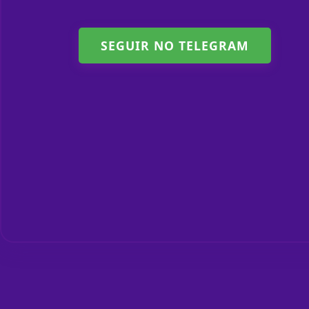
SEGUIR NO TELEGRAM