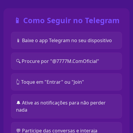
📱 Como Seguir no Telegram
📱 Baixe o app Telegram no seu dispositivo
🔍 Procure por "@7777M.ComOficial"
👆 Toque em "Entrar" ou "Join"
🔔 Ative as notificações para não perder
nada
💬 Participe das conversas e interaja