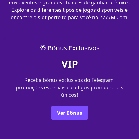
envolventes e grandes chances de ganhar prêmios.
Explore os diferentes tipos de jogos disponíveis e
encontre o slot perfeito para você no 7777M.Com!
🎁 Bônus Exclusivos
VIP
Receba bônus exclusivos do Telegram,
promoções especiais e códigos promocionais
únicos!
Ver Bônus