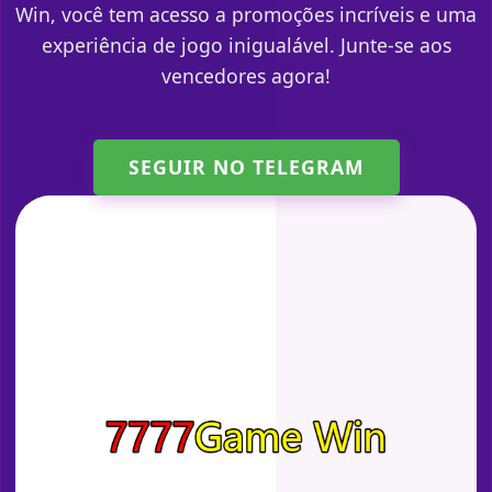
Win, você tem acesso a promoções incríveis e uma
experiência de jogo inigualável. Junte-se aos
vencedores agora!
SEGUIR NO TELEGRAM