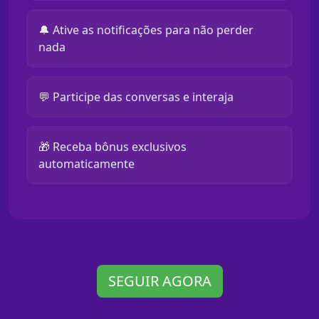
🔔 Ative as notificações para não perder
nada
💬 Participe das conversas e interaja
🎁 Receba bônus exclusivos
automaticamente
SEGUIR AGORA