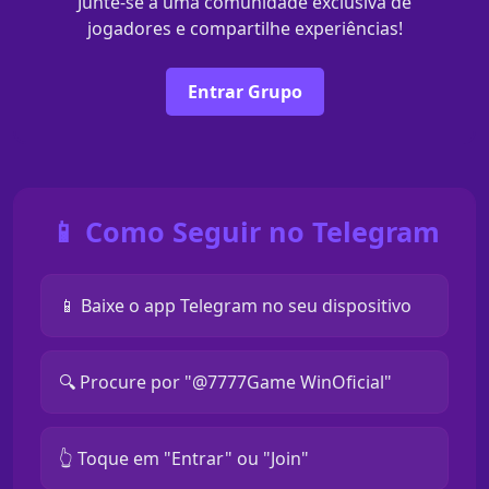
Junte-se a uma comunidade exclusiva de
jogadores e compartilhe experiências!
Entrar Grupo
📱 Como Seguir no Telegram
📱 Baixe o app Telegram no seu dispositivo
🔍 Procure por "@7777Game WinOficial"
👆 Toque em "Entrar" ou "Join"