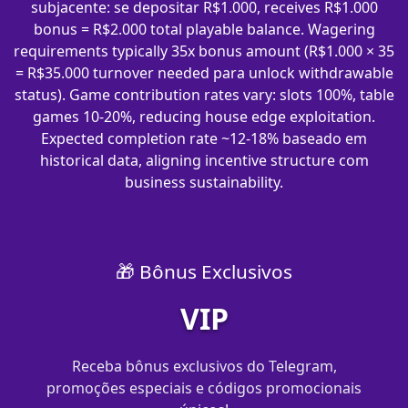
subjacente: se depositar R$1.000, receives R$1.000
bonus = R$2.000 total playable balance. Wagering
requirements typically 35x bonus amount (R$1.000 × 35
= R$35.000 turnover needed para unlock withdrawable
status). Game contribution rates vary: slots 100%, table
games 10-20%, reducing house edge exploitation.
Expected completion rate ~12-18% baseado em
historical data, aligning incentive structure com
business sustainability.
🎁 Bônus Exclusivos
VIP
Receba bônus exclusivos do Telegram,
promoções especiais e códigos promocionais