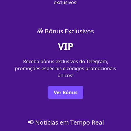
exclusivos!
🎁 Bônus Exclusivos
VIP
Receba bônus exclusivos do Telegram,
promoções especiais e códigos promocionais
únicos!
Ver Bônus
📢 Notícias em Tempo Real