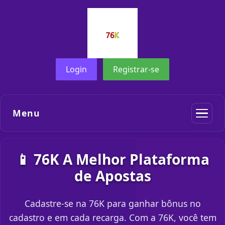
Login
Registrar-se
Menu
📱 76K A Melhor Plataforma
de Apostas
Cadastre-se na 76K para ganhar bônus no
cadastro e em cada recarga. Com a 76K, você tem