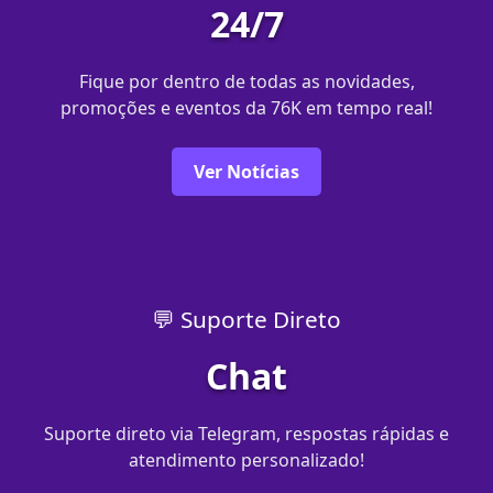
24/7
Fique por dentro de todas as novidades,
promoções e eventos da 76K em tempo real!
Ver Notícias
💬 Suporte Direto
Chat
Suporte direto via Telegram, respostas rápidas e
atendimento personalizado!