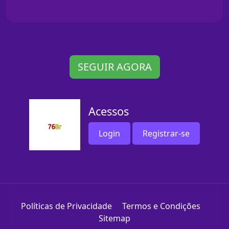
SEGUIR AGORA
Acessos
Login
Registrar-se
Políticas de Privacidade
Termos e Condições
Sitemap