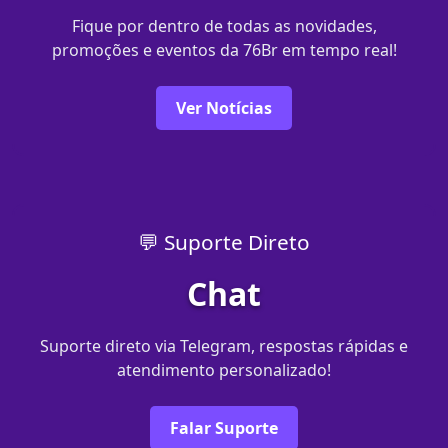
Fique por dentro de todas as novidades,
promoções e eventos da 76Br em tempo real!
Ver Notícias
💬 Suporte Direto
Chat
Suporte direto via Telegram, respostas rápidas e
atendimento personalizado!
Falar Suporte