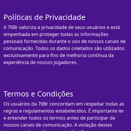
Políticas de Privacidade
A 76Br valoriza a privacidade de seus usuários e está
empenhada em proteger todas as informações
pessoais fornecidas durante o uso de nossos canais de
comunicação. Todos os dados coletados são utilizados
exclusivamente para fins de melhoria contínua da
experiência de nossos jogadores.
Termos e Condições
Os usuários da 76Br concordam em respeitar todas as
regras e regulamentos estabelecidos. É importante ler
e entender todos os termos antes de participar de
nossos canais de comunicação. A violação destes