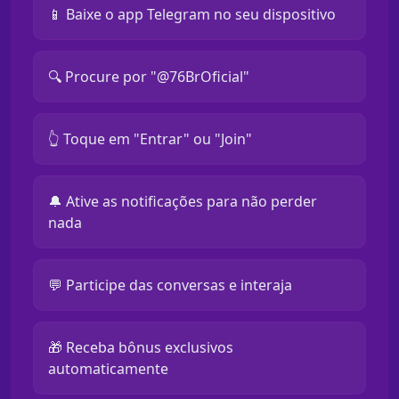
📱 Baixe o app Telegram no seu dispositivo
🔍 Procure por "@76BrOficial"
👆 Toque em "Entrar" ou "Join"
🔔 Ative as notificações para não perder
nada
💬 Participe das conversas e interaja
🎁 Receba bônus exclusivos
automaticamente