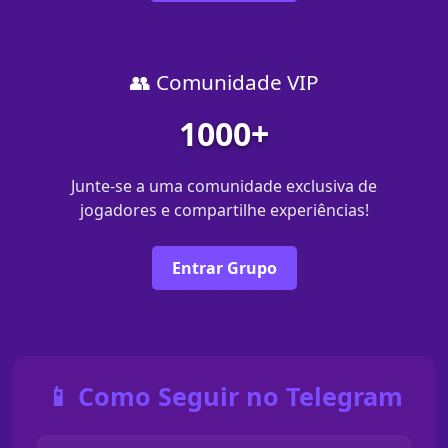
👥 Comunidade VIP
1000+
Junte-se a uma comunidade exclusiva de
jogadores e compartilhe experiências!
Entrar Grupo
📱 Como Seguir no Telegram