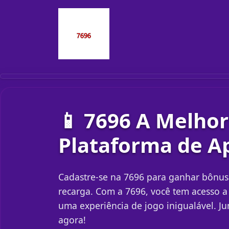
📱 7696 A Melhor
Plataforma de A
Cadastre-se na 7696 para ganhar bônus
recarga. Com a 7696, você tem acesso a
uma experiência de jogo inigualável. J
agora!