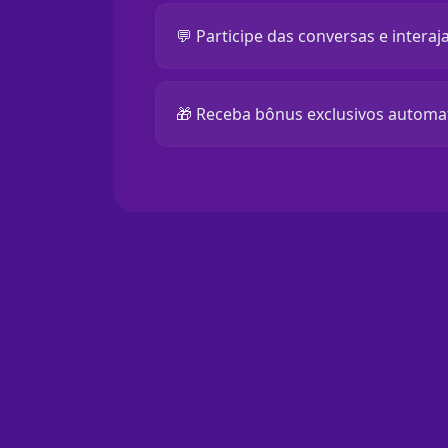
💬 Participe das conversas e interaj
🎁 Receba bônus exclusivos autom