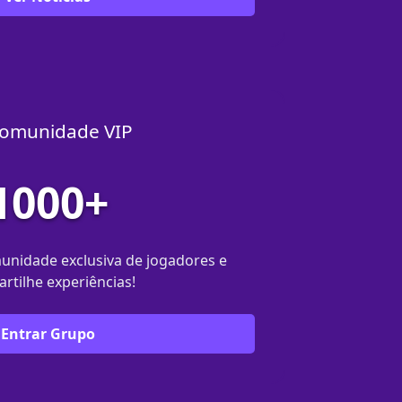
Comunidade VIP
1000+
unidade exclusiva de jogadores e
rtilhe experiências!
Entrar Grupo