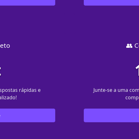
reto
👥 
t
espostas rápidas e
Junte-se a uma com
lizado!
compa
e