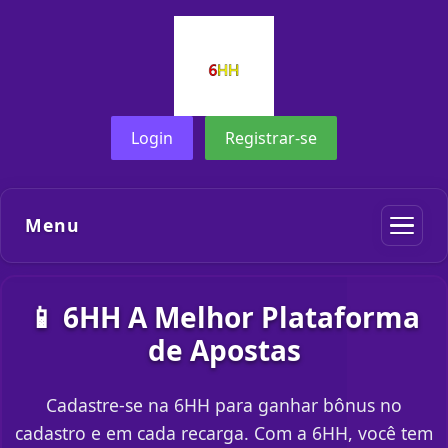
Login
Registrar-se
Menu
📱 6HH A Melhor Plataforma
de Apostas
Cadastre-se na 6HH para ganhar bônus no
cadastro e em cada recarga. Com a 6HH, você tem