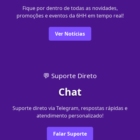
Fique por dentro de todas as novidades,
promoções e eventos da 6HH em tempo real!
Ver Notícias
💬 Suporte Direto
Chat
Suporte direto via Telegram, respostas rápidas e
atendimento personalizado!
Falar Suporte