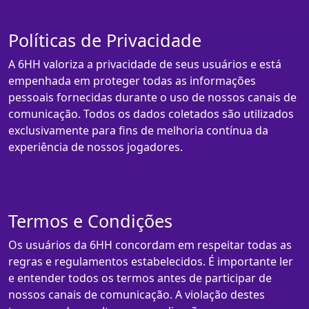
Políticas de Privacidade
A 6HH valoriza a privacidade de seus usuários e está
empenhada em proteger todas as informações
pessoais fornecidas durante o uso de nossos canais de
comunicação. Todos os dados coletados são utilizados
exclusivamente para fins de melhoria contínua da
experiência de nossos jogadores.
Termos e Condições
Os usuários da 6HH concordam em respeitar todas as
regras e regulamentos estabelecidos. É importante ler
e entender todos os termos antes de participar de
nossos canais de comunicação. A violação destes