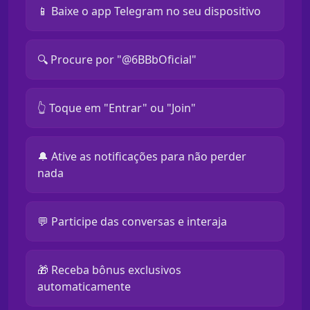
📱 Baixe o app Telegram no seu dispositivo
🔍 Procure por "@6BBbOficial"
👆 Toque em "Entrar" ou "Join"
🔔 Ative as notificações para não perder
nada
💬 Participe das conversas e interaja
🎁 Receba bônus exclusivos
automaticamente