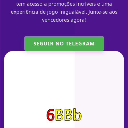
tem acesso a promoções incríveis e uma
experiência de jogo inigualável. Junte-se aos
vencedores agora!
SEGUIR NO TELEGRAM