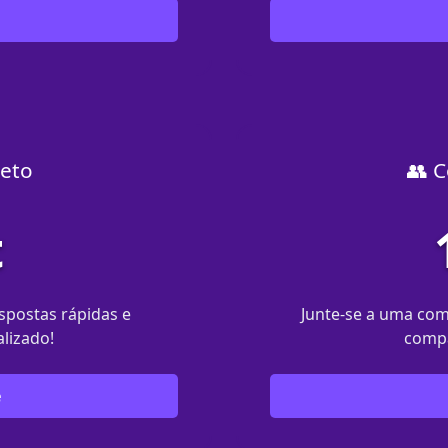
reto
👥 
t
espostas rápidas e
Junte-se a uma com
lizado!
compa
e