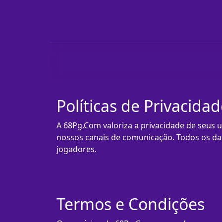
Políticas de Privacida
A 68Pg.Com valoriza a privacidade de seus
nossos canais de comunicação. Todos os dad
jogadores.
Termos e Condições