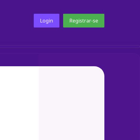
Login
Registrar-se