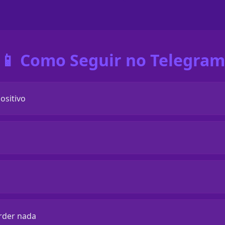
📱 Como Seguir no Telegram
ositivo
erder nada