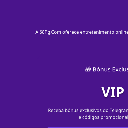
A 68Pg.Com oferece entretenimento online 
🎁 Bônus Exclu
VIP
Receba bônus exclusivos do Telegra
e códigos promocionai