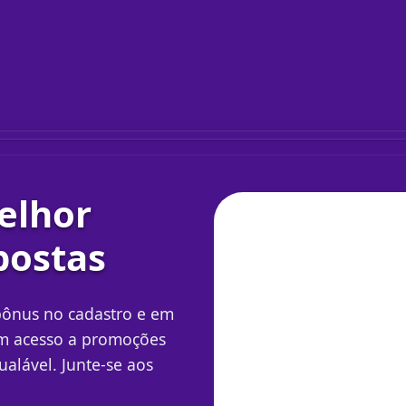
elhor
postas
bônus no cadastro e em
em acesso a promoções
ualável. Junte-se aos