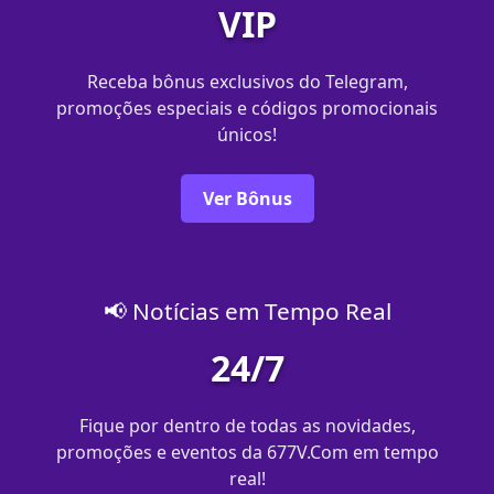
VIP
Receba bônus exclusivos do Telegram,
promoções especiais e códigos promocionais
únicos!
Ver Bônus
📢 Notícias em Tempo Real
24/7
Fique por dentro de todas as novidades,
promoções e eventos da 677V.Com em tempo
real!