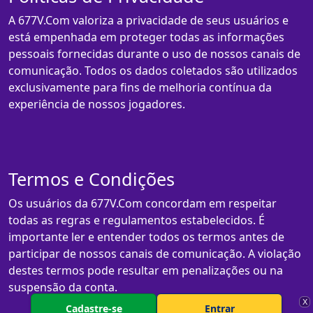
A 677V.Com valoriza a privacidade de seus usuários e
está empenhada em proteger todas as informações
pessoais fornecidas durante o uso de nossos canais de
comunicação. Todos os dados coletados são utilizados
exclusivamente para fins de melhoria contínua da
experiência de nossos jogadores.
Termos e Condições
Os usuários da 677V.Com concordam em respeitar
todas as regras e regulamentos estabelecidos. É
importante ler e entender todos os termos antes de
participar de nossos canais de comunicação. A violação
destes termos pode resultar em penalizações ou na
suspensão da conta.
X
Cadastre-se
Entrar