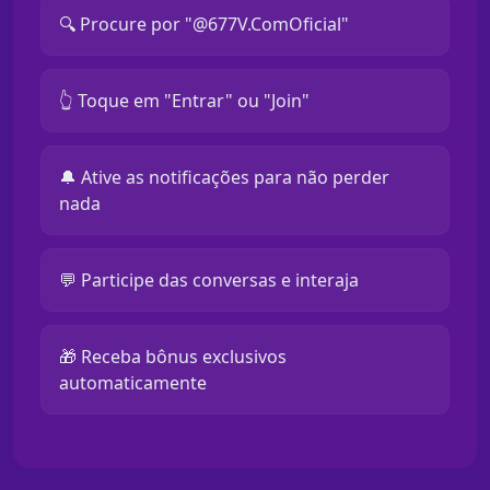
🔍 Procure por "@677V.ComOficial"
👆 Toque em "Entrar" ou "Join"
🔔 Ative as notificações para não perder
nada
💬 Participe das conversas e interaja
🎁 Receba bônus exclusivos
automaticamente