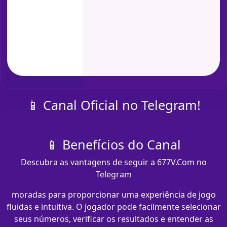
📱 Canal Oficial no Telegram!
📱 Benefícios do Canal
Descubra as vantagens de seguir a 677V.Com no
Telegram
moradas para proporcionar uma experiência de jogo
fluidas e intuitiva. O jogador pode facilmente selecionar
seus números, verificar os resultados e entender as