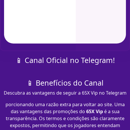
📱 Canal Oficial no Telegram!
📱 Benefícios do Canal
Descubra as vantagens de seguir a 65X Vip no Telegram
porcionando uma razão extra para voltar ao site. Uma
das vantagens das promoções do
65X Vip
é a sua
transparência. Os termos e condições são claramente
expostos, permitindo que os jogadores entendam