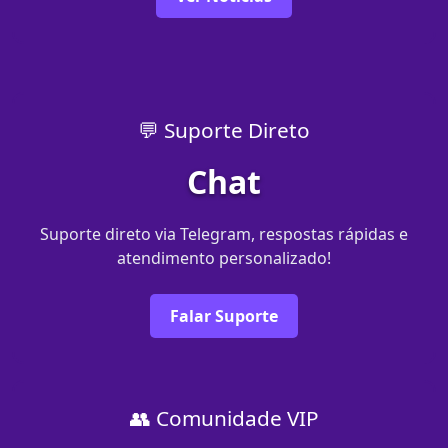
💬 Suporte Direto
Chat
Suporte direto via Telegram, respostas rápidas e
atendimento personalizado!
Falar Suporte
👥 Comunidade VIP