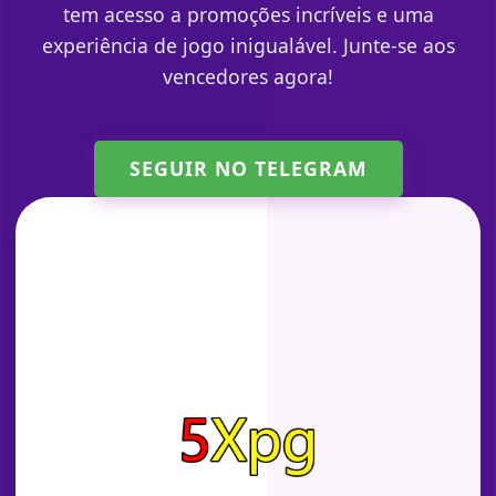
tem acesso a promoções incríveis e uma
experiência de jogo inigualável. Junte-se aos
vencedores agora!
SEGUIR NO TELEGRAM