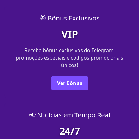
🎁 Bônus Exclusivos
VIP
Receba bônus exclusivos do Telegram,
promoções especiais e códigos promocionais
únicos!
Ver Bônus
📢 Notícias em Tempo Real
24/7