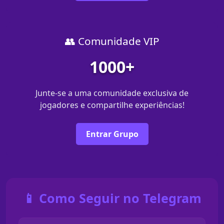
👥 Comunidade VIP
1000+
Junte-se a uma comunidade exclusiva de
jogadores e compartilhe experiências!
Entrar Grupo
📱 Como Seguir no Telegram