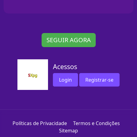
SEGUIR AGORA
Acessos
Login
Registrar-se
Políticas de Privacidade
Termos e Condições
Sitemap