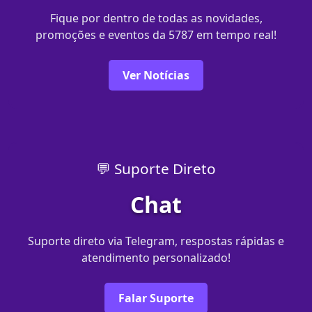
Fique por dentro de todas as novidades,
promoções e eventos da 5787 em tempo real!
Ver Notícias
💬 Suporte Direto
Chat
Suporte direto via Telegram, respostas rápidas e
atendimento personalizado!
Falar Suporte