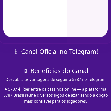
📱 Canal Oficial no Telegram!
📱 Benefícios do Canal
Descubra as vantagens de seguir a 5787 no Telegram
A 5787 é líder entre os cassinos online — a plataforma
5787 Brasil reúne diversos jogos de azar, sendo a opção
mais confiável para os jogadores.