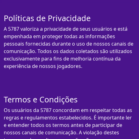
Políticas de Privacidade
A 5787 valoriza a privacidade de seus usuários e está
empenhada em proteger todas as informações
pessoais fornecidas durante o uso de nossos canais de
comunicação. Todos os dados coletados são utilizados
exclusivamente para fins de melhoria contínua da
experiência de nossos jogadores.
Termos e Condições
Os usuários da 5787 concordam em respeitar todas as
regras e regulamentos estabelecidos. É importante ler
e entender todos os termos antes de participar de
nossos canais de comunicação. A violação destes