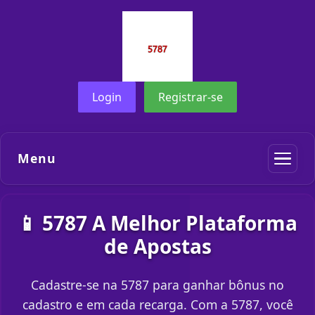
Login
Registrar-se
Menu
📱 5787 A Melhor Plataforma
de Apostas
Cadastre-se na 5787 para ganhar bônus no
cadastro e em cada recarga. Com a 5787, você