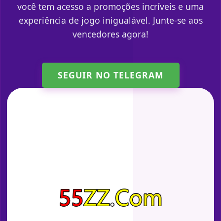
você tem acesso a promoções incríveis e uma
experiência de jogo inigualável. Junte-se aos
vencedores agora!
SEGUIR NO TELEGRAM