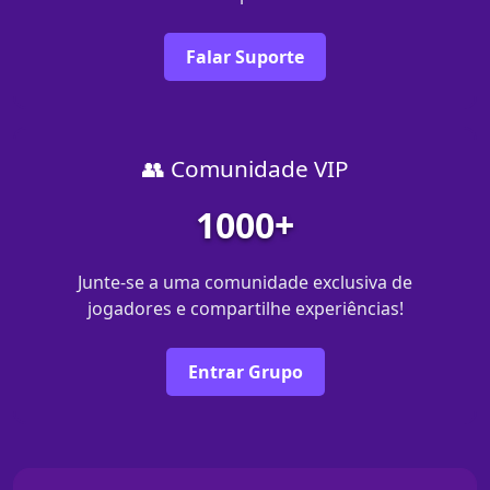
Falar Suporte
👥 Comunidade VIP
1000+
Junte-se a uma comunidade exclusiva de
jogadores e compartilhe experiências!
Entrar Grupo