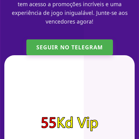
tem acesso a promoções incríveis e uma
experiência de jogo inigualável. Junte-se aos
vencedores agora!
SEGUIR NO TELEGRAM