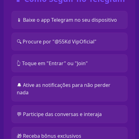
📱 Baixe o app Telegram no seu dispositivo
🔍 Procure por "@55Kd VipOficial"
👆 Toque em "Entrar" ou "Join"
🔔 Ative as notificações para não perder
nada
💬 Participe das conversas e interaja
🎁 Receba bônus exclusivos