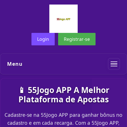
Login
Registrar-se
Menu
📱 55Jogo APP A Melhor
Plataforma de Apostas
Cadastre-se na 55Jogo APP para ganhar bônus no
cadastro e em cada recarga. Com a 55Jogo APP,