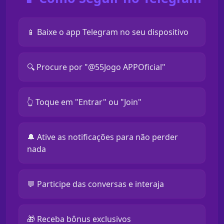
📱 Baixe o app Telegram no seu dispositivo
🔍 Procure por "@55Jogo APPOficial"
👆 Toque em "Entrar" ou "Join"
🔔 Ative as notificações para não perder
nada
💬 Participe das conversas e interaja
🎁 Receba bônus exclusivos