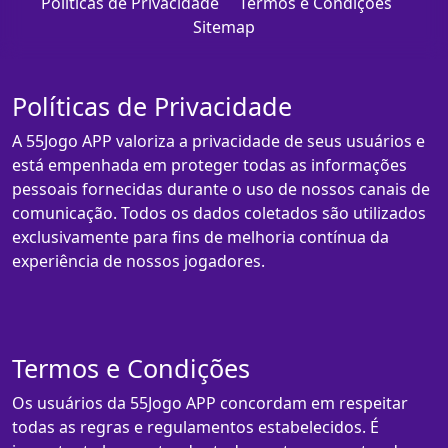
Políticas de Privacidade
Termos e Condições
Sitemap
Políticas de Privacidade
A 55Jogo APP valoriza a privacidade de seus usuários e
está empenhada em proteger todas as informações
pessoais fornecidas durante o uso de nossos canais de
comunicação. Todos os dados coletados são utilizados
exclusivamente para fins de melhoria contínua da
experiência de nossos jogadores.
Termos e Condições
Os usuários da 55Jogo APP concordam em respeitar
todas as regras e regulamentos estabelecidos. É