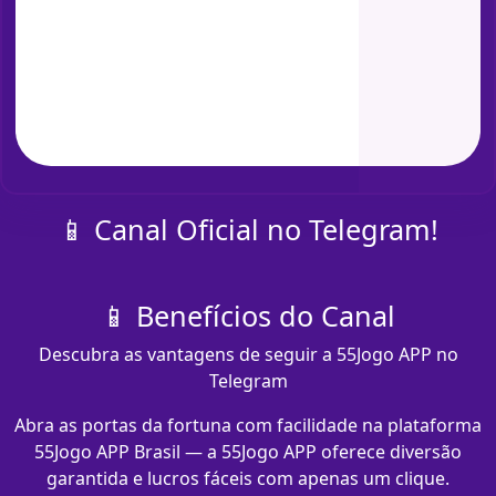
📱 Canal Oficial no Telegram!
📱 Benefícios do Canal
Descubra as vantagens de seguir a 55Jogo APP no
Telegram
Abra as portas da fortuna com facilidade na plataforma
55Jogo APP Brasil — a 55Jogo APP oferece diversão
garantida e lucros fáceis com apenas um clique.