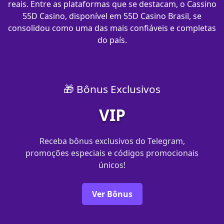
reais. Entre as plataformas que se destacam, o Cassino
55D Casino, disponível em 55D Casino Brasil, se
consolidou como uma das mais confiáveis e completas
do país.
🎁 Bônus Exclusivos
VIP
Receba bônus exclusivos do Telegram,
promoções especiais e códigos promocionais
únicos!
Ver Bônus