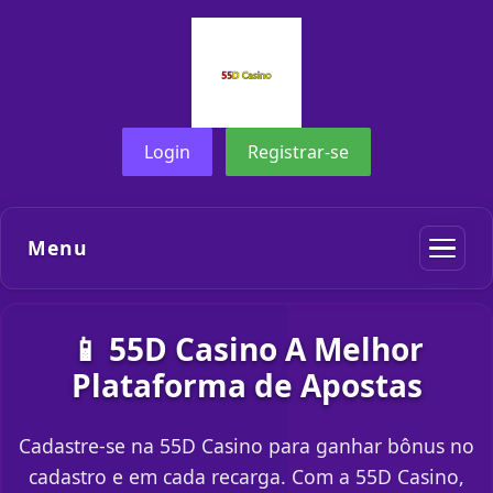
Login
Registrar-se
Menu
📱 55D Casino A Melhor
Plataforma de Apostas
Cadastre-se na 55D Casino para ganhar bônus no
cadastro e em cada recarga. Com a 55D Casino,