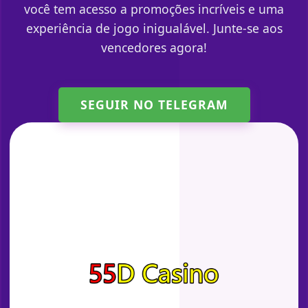
você tem acesso a promoções incríveis e uma
experiência de jogo inigualável. Junte-se aos
vencedores agora!
SEGUIR NO TELEGRAM