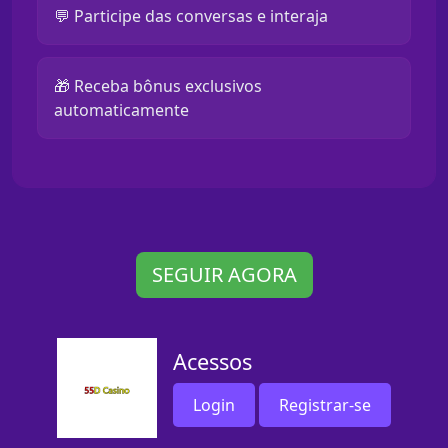
💬 Participe das conversas e interaja
🎁 Receba bônus exclusivos
automaticamente
SEGUIR AGORA
Acessos
Login
Registrar-se