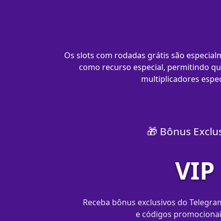
Os slots com rodadas grátis são especial
como recurso especial, permitindo qu
multiplicadores espe
🎁 Bônus Exclu
VIP
Receba bônus exclusivos do Telegra
e códigos promocionai