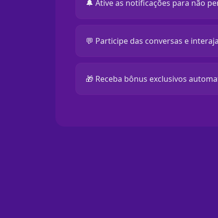
🔔 Ative as notificações para não p
💬 Participe das conversas e interaj
🎁 Receba bônus exclusivos autom