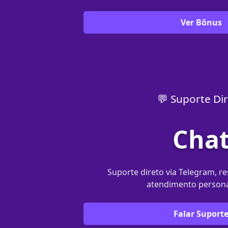
Ver Bônus
💬 Suporte Di
Cha
Suporte direto via Telegram, r
atendimento persona
Falar Suport