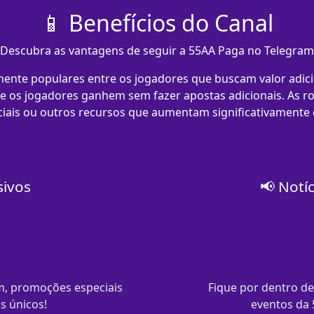
📱 Benefícios do Canal
Descubra as vantagens de seguir a 55AA Paga no Telegram
mente populares entre os jogadores que buscam valor adici
e os jogadores ganhem sem fazer apostas adicionais. As r
ciais ou outros recursos que aumentam significativamente 
sivos
📢 Notí
m, promoções especiais
Fique por dentro d
s únicos!
eventos da 