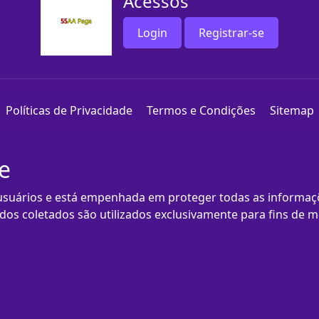
Acessos
Login
Registrar-se
Políticas de Privacidade
Termos e Condições
Sitemap
de
 usuários e está empenhada em proteger todas as informaç
os coletados são utilizados exclusivamente para fins de m