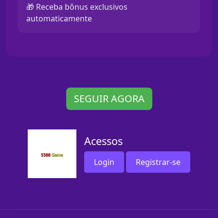
🎁 Receba bônus exclusivos
automaticamente
SEGUIR AGORA
Acessos
Login
Registrar-se