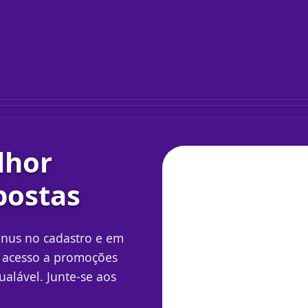
lhor
postas
nus no cadastro e em
 acesso a promoções
ualável. Junte-se aos