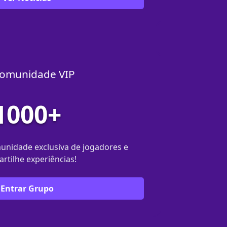
Comunidade VIP
1000+
unidade exclusiva de jogadores e
rtilhe experiências!
Entrar Grupo