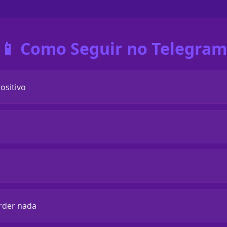
📱 Como Seguir no Telegram
ositivo
erder nada