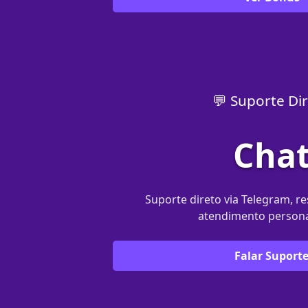
💬 Suporte Di
Cha
Suporte direto via Telegram, r
atendimento persona
Falar Suport