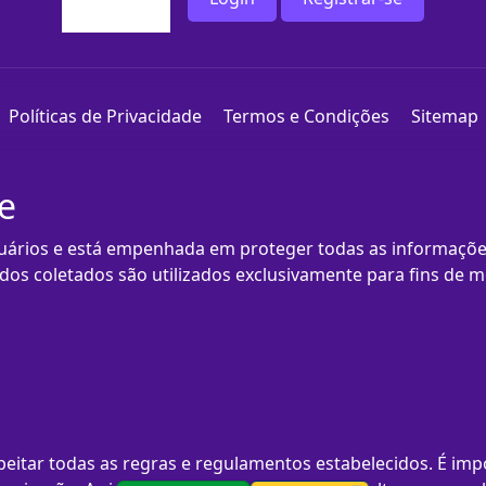
Políticas de Privacidade
Termos e Condições
Sitemap
de
suários e está empenhada em proteger todas as informaçõe
os coletados são utilizados exclusivamente para fins de m
itar todas as regras e regulamentos estabelecidos. É impo