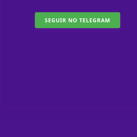
SEGUIR NO TELEGRAM