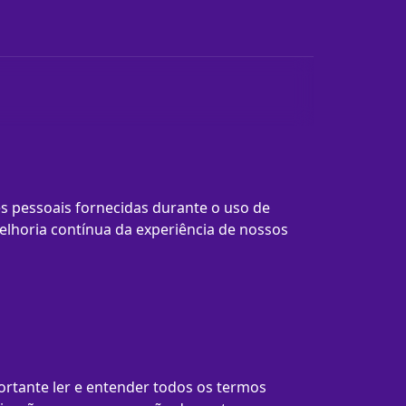
s pessoais fornecidas durante o uso de
elhoria contínua da experiência de nossos
rtante ler e entender todos os termos