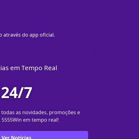
através do app oficial.
cias em Tempo Real
24/7
e todas as novidades, promoções e
 5555Win em tempo real!
Ver Notícias